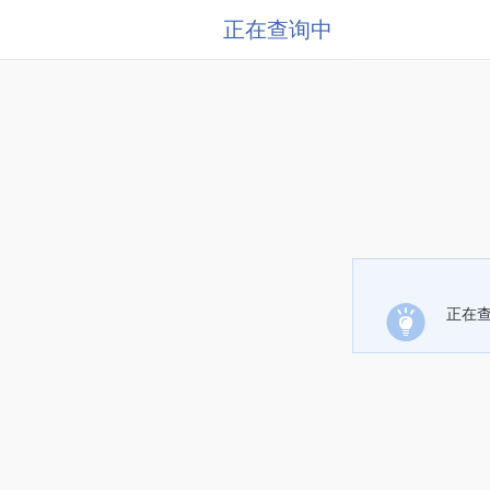
正在查询中
正在