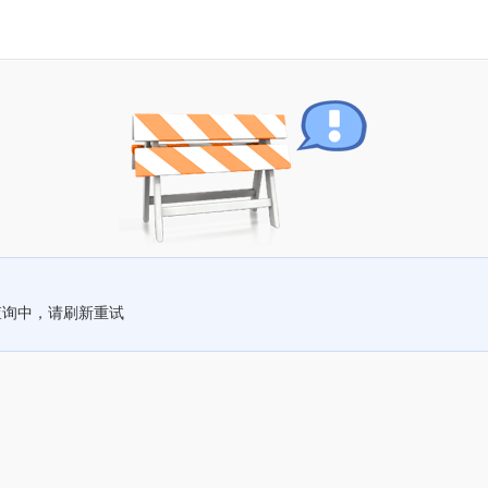
查询中，请刷新重试