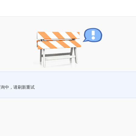
查询中，请刷新重试