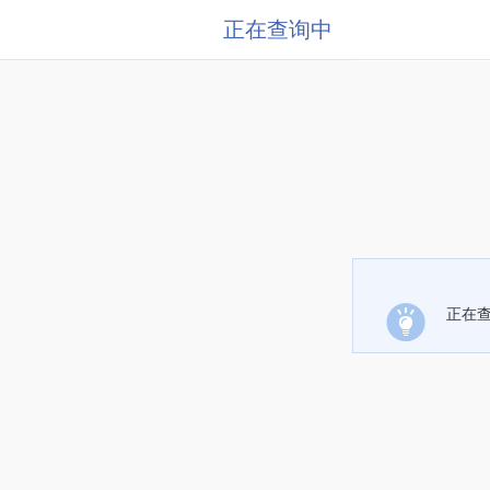
正在查询中
正在