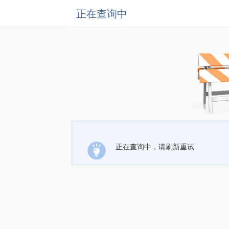
正在查询中
正在查询中，请刷新重试