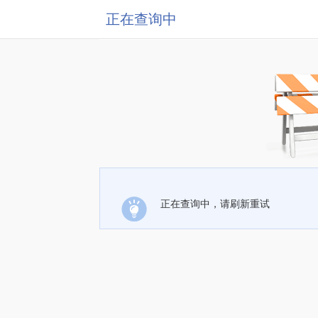
正在查询中
正在查询中，请刷新重试