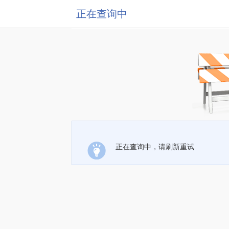
正在查询中
正在查询中，请刷新重试