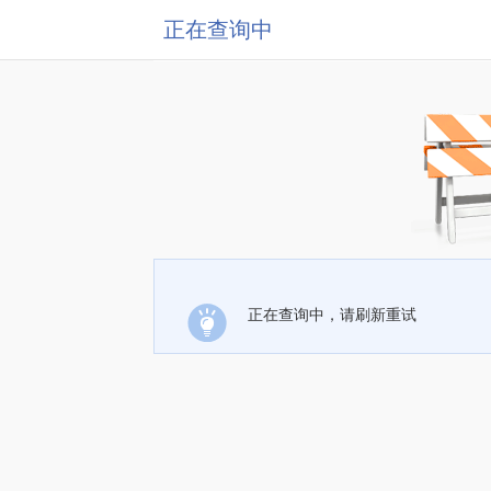
正在查询中
正在查询中，请刷新重试