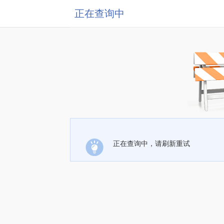
正在查询中
正在查询中，请刷新重试