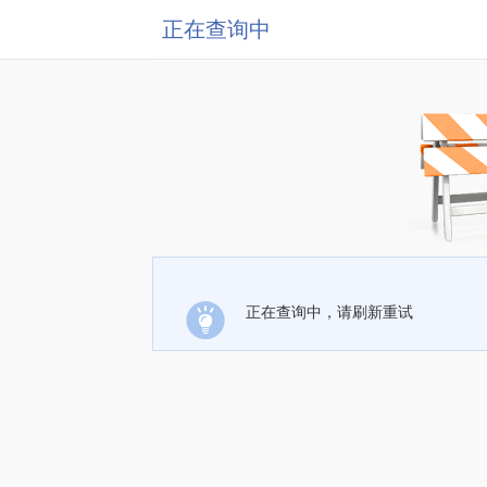
正在查询中
正在查询中，请刷新重试